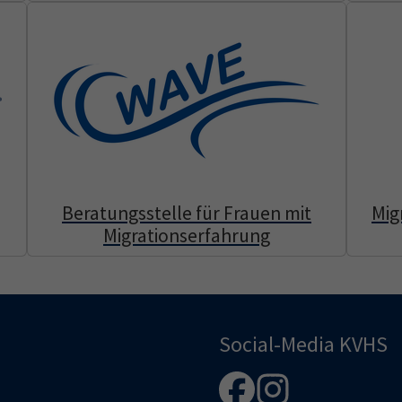
Beratungsstelle für Frauen mit
Mig
Migrationserfahrung
Social-Media KVHS