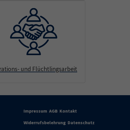
rations- und Flüchtlingsarbeit
Impressum
AGB
Kontakt
Widerrufsbelehrung
Datenschutz