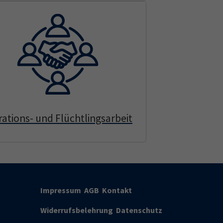
rations- und Flüchtlingsarbeit
Impressum
AGB
Kontakt
Widerrufsbelehrung
Datenschutz