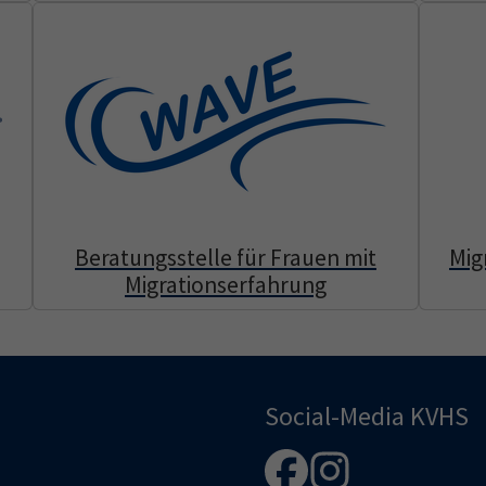
Beratungsstelle für Frauen mit
Mig
Migrationserfahrung
Social-Media KVHS