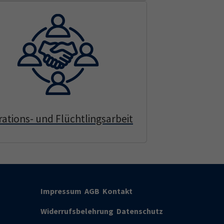
rations- und Flüchtlingsarbeit
Impressum
AGB
Kontakt
Widerrufsbelehrung
Datenschutz