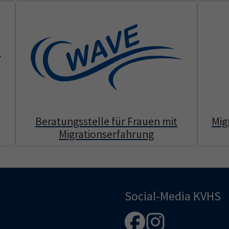
Beratungsstelle für Frauen mit
Mig
Migrationserfahrung
Social-Media KVHS