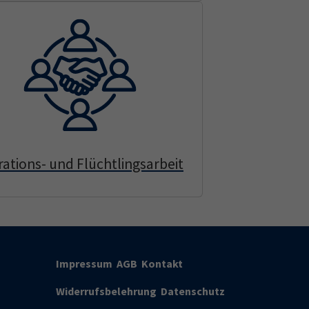
rations- und Flüchtlingsarbeit
Impressum
AGB
Kontakt
Widerrufsbelehrung
Datenschutz