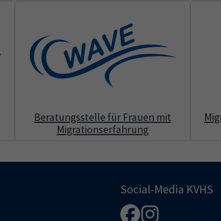
Beratungsstelle für Frauen mit
Mig
Migrationserfahrung
Social-Media KVHS